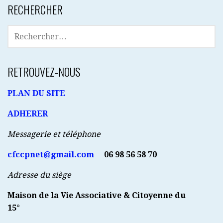
RECHERCHER
RECHERCHER :
RETROUVEZ-NOUS
PLAN DU SITE
ADHERER
Messagerie et téléphone
cfccpnet@gmail.com
06 98 56 58 70
Adresse du siège
Maison de la Vie Associative & Citoyenne du
15°