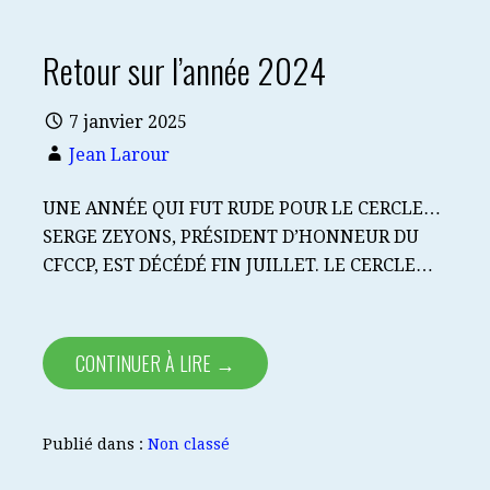
Retour sur l’année 2024
7 janvier 2025
Jean Larour
UNE ANNÉE QUI FUT RUDE POUR LE CERCLE…
SERGE ZEYONS, PRÉSIDENT D’HONNEUR DU
CFCCP, EST DÉCÉDÉ FIN JUILLET. LE CERCLE…
CONTINUER À LIRE →
Publié dans :
Non classé