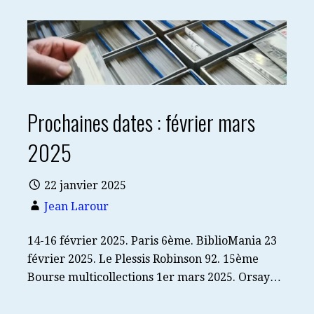
Prochaines dates : février mars
2025
22 janvier 2025
Jean Larour
14-16 février 2025. Paris 6ème. BiblioMania 23
février 2025. Le Plessis Robinson 92. 15ème
Bourse multicollections 1er mars 2025. Orsay…