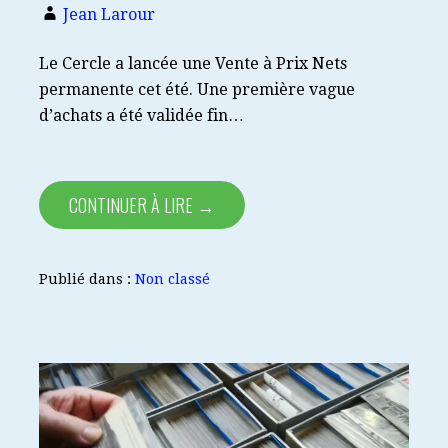
Jean Larour
Le Cercle a lancée une Vente à Prix Nets
permanente cet été. Une première vague
d’achats a été validée fin…
CONTINUER À LIRE →
Publié dans :
Non classé