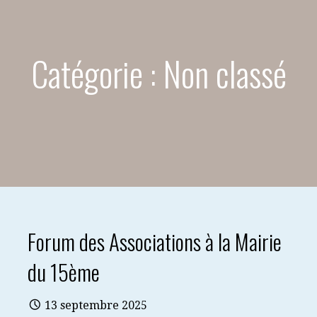
Catégorie : Non classé
Forum des Associations à la Mairie
du 15ème
13 septembre 2025