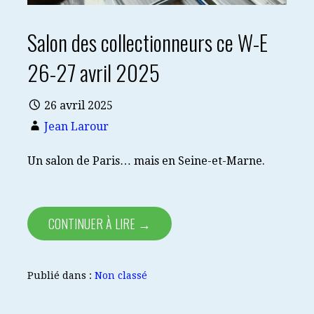
Salon des collectionneurs ce W-E
26-27 avril 2025
26 avril 2025
Jean Larour
Un salon de Paris… mais en Seine-et-Marne.
CONTINUER À LIRE →
Publié dans :
Non classé