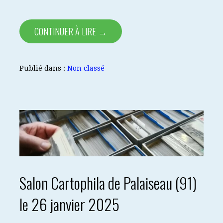
CONTINUER À LIRE →
Publié dans :
Non classé
Salon Cartophila de Palaiseau (91)
le 26 janvier 2025