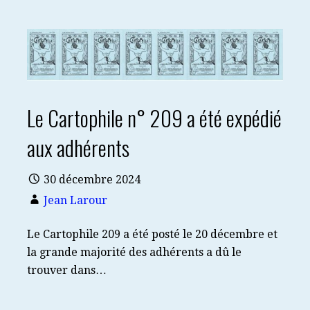
Le Cartophile n° 209 a été expédié
aux adhérents
30 décembre 2024
Jean Larour
Le Cartophile 209 a été posté le 20 décembre et
la grande majorité des adhérents a dû le
trouver dans…