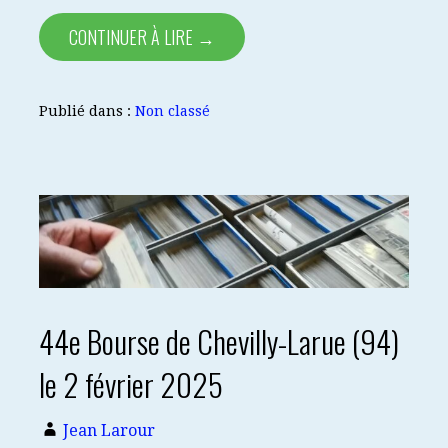
CONTINUER À LIRE →
Publié dans :
Non classé
44e Bourse de Chevilly-Larue (94)
le 2 février 2025
Jean Larour