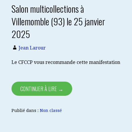
Salon multicollections à
Villemomble (93) le 25 janvier
2025
Jean Larour
Le CFCCP vous recommande cette manifestation
CONTINUER À LIRE →
Publié dans :
Non classé