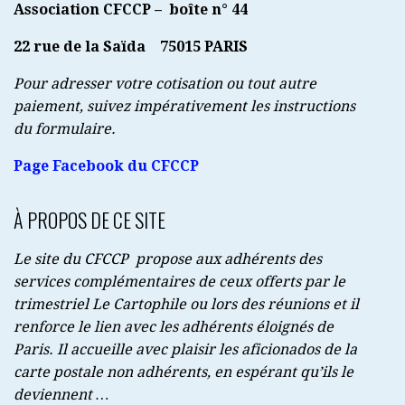
Association CFCCP – boîte n° 44
22 rue de la Saïda
75015 PARIS
Pour adresser votre cotisation ou tout autre
paiement, suivez impérativement les instructions
du formulaire.
Page Facebook du CFCCP
À PROPOS DE CE SITE
Le site du CFCCP propose aux adhérents des
services complémentaires de ceux offerts par le
trimestriel Le Cartophile ou lors des réunions et il
renforce le lien avec les adhérents éloignés de
Paris. Il accueille avec plaisir les aficionados de la
carte postale non adhérents, en espérant qu’ils le
deviennent …