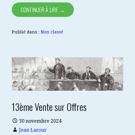
CONTINUER À LIRE →
Publié dans :
Non classé
13ème Vente sur Offres
30 novembre 2024
Jean Larour