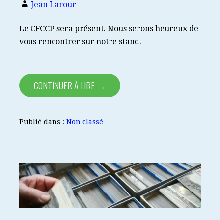
Jean Larour
Le CFCCP sera présent. Nous serons heureux de
vous rencontrer sur notre stand.
CONTINUER À LIRE →
Publié dans :
Non classé