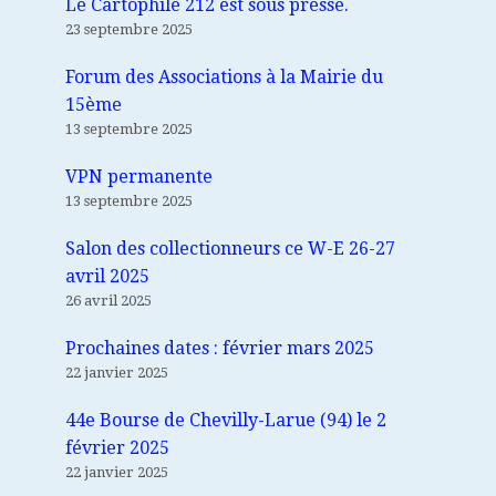
Le Cartophile 212 est sous presse.
23 septembre 2025
Forum des Associations à la Mairie du
15ème
13 septembre 2025
VPN permanente
13 septembre 2025
Salon des collectionneurs ce W-E 26-27
avril 2025
26 avril 2025
Prochaines dates : février mars 2025
22 janvier 2025
44e Bourse de Chevilly-Larue (94) le 2
février 2025
22 janvier 2025