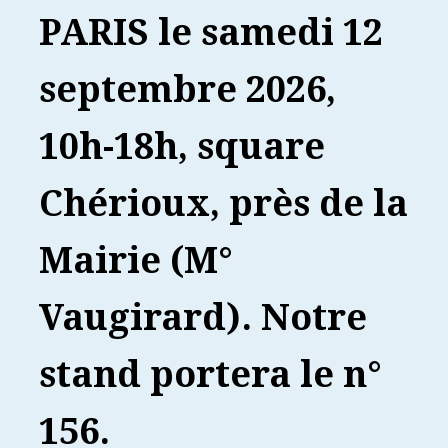
PARIS le samedi 12
septembre 2026,
10h-18h, square
Chérioux, près de la
Mairie (M°
Vaugirard).
Notre
stand portera le n°
156.