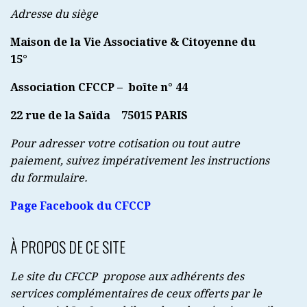
Adresse du siège
Maison de la Vie Associative & Citoyenne du
15°
Association CFCCP – boîte n° 44
22 rue de la Saïda
75015 PARIS
Pour adresser votre cotisation ou tout autre
paiement, suivez impérativement les instructions
du formulaire.
Page Facebook du CFCCP
À PROPOS DE CE SITE
Le site du CFCCP propose aux adhérents des
services complémentaires de ceux offerts par le