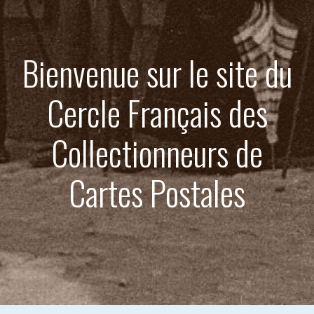
Bienvenue sur le site du
Cercle Français des
Collectionneurs de
Cartes Postales