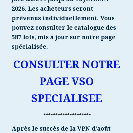
2026. Les acheteurs seront
prévenus individuellement. Vous
pouvez consulter le catalogue des
587 lots, mis à jour sur notre page
spécialisée.
CONSULTER NOTRE
PAGE VSO
SPECIALISEE
********************
Après le succès de la VPN d’août