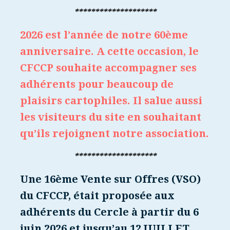
********************
2026 est l’année de notre 60ème
anniversaire. A cette occasion, le
CFCCP souhaite accompagner ses
adhérents pour beaucoup de
plaisirs cartophiles. Il salue aussi
les visiteurs du site en souhaitant
qu’ils rejoignent notre association.
********************
Une 16ème Vente sur Offres (VSO)
du CFCCP, était proposée aux
adhérents du Cercle à partir du 6
juin 2026 et jusqu’au 12 JUILLET