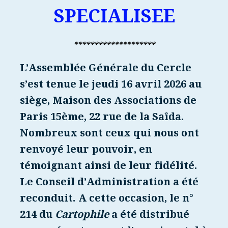
SPECIALISEE
********************
L’Assemblée Générale du Cercle
s’est tenue le jeudi 16 avril 2026 au
siège, Maison des Associations de
Paris 15ème, 22 rue de la Saîda.
Nombreux sont ceux qui nous ont
renvoyé leur pouvoir, en
témoignant ainsi de leur fidélité.
Le Conseil d’Administration a été
reconduit. A cette occasion, le n°
214 du
Cartophile
a été distribué