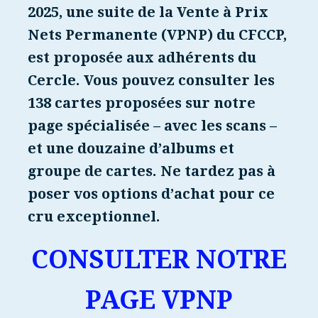
2025, une suite de la Vente à Prix
Nets Permanente
(VPNP) du CFCCP,
est proposée aux adhérents du
Cercle. Vous pouvez consulter les
138 cartes proposées sur notre
page spécialisée – avec les scans –
et une douzaine d’albums et
groupe de cartes.
Ne tardez pas à
poser vos options d’achat pour ce
cru exceptionnel.
CONSULTER NOTRE
PAGE VPNP