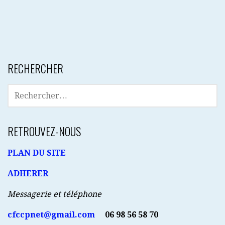
RECHERCHER
RECHERCHER :
RETROUVEZ-NOUS
PLAN DU SITE
ADHERER
Messagerie et téléphone
cfccpnet@gmail.com
06 98 56 58 70