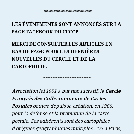
********************
LES ÉVÉNEMENTS SONT ANNONCÉS SUR LA
PAGE FACEBOOK DU CFCCP
.
MERCI DE CONSULTER LES ARTICLES EN
BAS DE PAGE POUR LES DERNIÈRES
NOUVELLES DU CERCLE ET DE LA
CARTOPHILIE.
********************
A
ssociation loi 1901 à but non lucratif, le
Cercle
Français des Collectionneurs de Cartes
Postales
oeuvre depuis sa création, en 1966,
pour la défense et la promotion de la carte
postale. Ses adhérents sont des cartophiles
d’origines géographiques multiples : 1/3 à Paris,