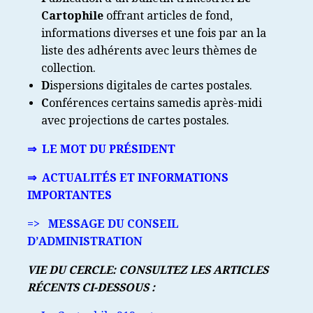
Cartophile
offrant articles de fond,
informations diverses et une fois par an la
liste des adhérents avec leurs thèmes de
collection.
D
ispersions digitales de cartes postales.
C
onférences certains samedis après-midi
avec projections de cartes postales.
⇒ LE MOT DU PRÉSIDENT
⇒ ACTUALITÉS ET INFORMATIONS
IMPORTANTES
=> MESSAGE DU CONSEIL
D’ADMINISTRATION
VIE DU CERCLE: CONSULTEZ LES ARTICLES
RÉCENTS CI-DESSOUS :