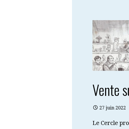
Vente s
27 juin 2022
Le Cercle pro