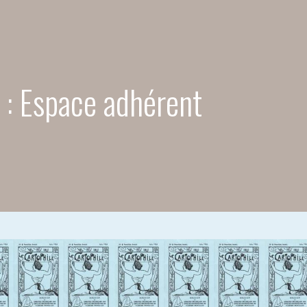
 : Espace adhérent