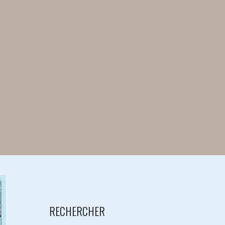
RECHERCHER