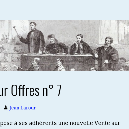
ur Offres n° 7
Jean Larour
pose à ses adhérents une nouvelle Vente sur