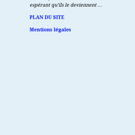
espérant qu’ils le deviennent …
PLAN DU SITE
Mentions légales