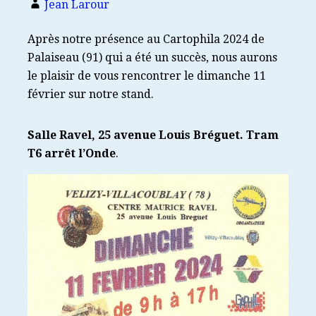
Jean Larour
Après notre présence au Cartophila 2024 de
Palaiseau (91) qui a été un succès, nous aurons
le plaisir de vous rencontrer le dimanche 11
février sur notre stand.
Salle Ravel, 25 avenue Louis Bréguet. Tram
T6 arrêt l’Onde
.