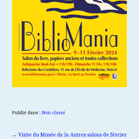
Publié dans :
Non classé
Navigation
← Visite du Musée de la
Autres salons de février