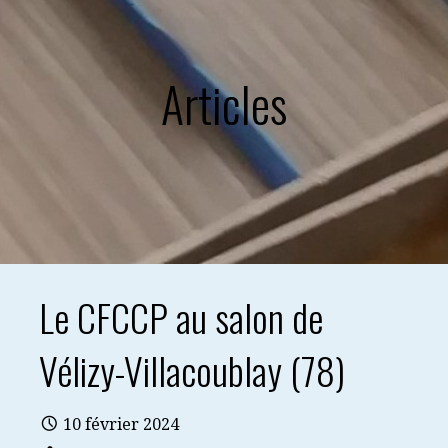
Articles
Le CFCCP au salon de
Vélizy-Villacoublay (78)
10 février 2024