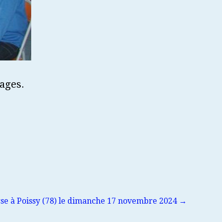
nages.
se à Poissy (78) le dimanche 17 novembre 2024 →