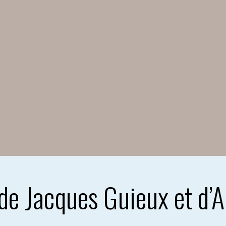
de Jacques Guieux et d’A