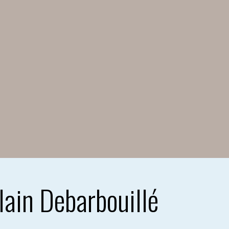
lain Debarbouillé