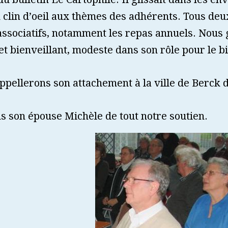
 clin d’oeil aux thèmes des adhérents. Tous de
sociatifs, notamment les repas annuels. Nous 
 bienveillant, modeste dans son rôle pour le bi
ppellerons son attachement à la ville de Berck do
 son épouse Michèle de tout notre soutien.