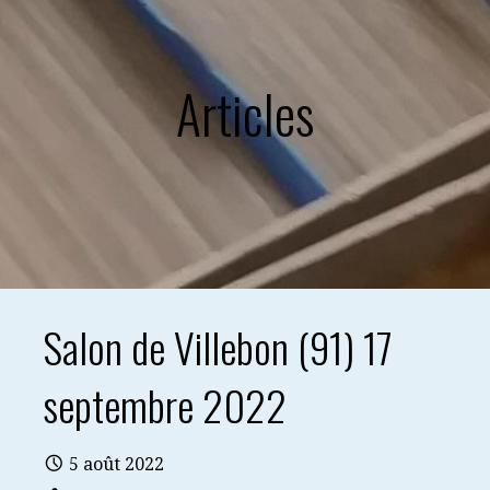
Articles
Salon de Villebon (91) 17
septembre 2022
5 août 2022