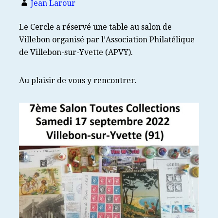
Jean Larour
Le Cercle a réservé une table au salon de
Villebon organisé par l’Association Philatélique
de Villebon-sur-Yvette (APVY).
Au plaisir de vous y rencontrer.