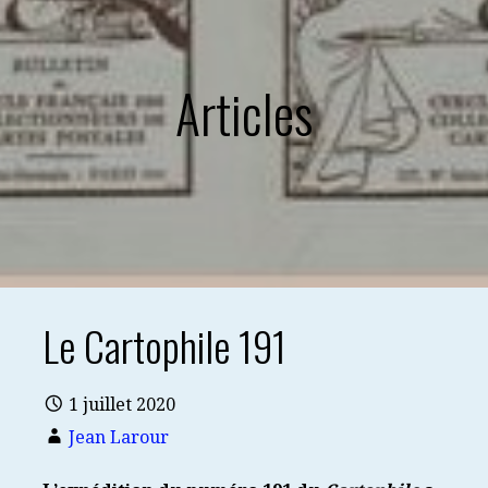
Articles
Le Cartophile 191
1 juillet 2020
Jean Larour