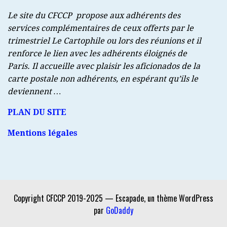
Le site du CFCCP propose aux adhérents des
services complémentaires de ceux offerts par le
trimestriel Le Cartophile ou lors des réunions et il
renforce le lien avec les adhérents éloignés de
Paris. Il accueille avec plaisir les aficionados de la
carte postale non adhérents, en espérant qu’ils le
deviennent …
PLAN DU SITE
Mentions légales
Copyright CFCCP 2019-2025 — Escapade, un thème WordPress
par
GoDaddy