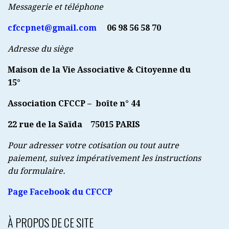
Messagerie et téléphone
cfccpnet@gmail.com
06 98 56 58 70
Adresse du siège
Maison de la Vie Associative & Citoyenne du
15°
Association CFCCP – boîte n° 44
22 rue de la Saïda
75015 PARIS
Pour adresser votre cotisation ou tout autre
paiement, suivez impérativement les instructions
du formulaire.
Page Facebook du CFCCP
À PROPOS DE CE SITE