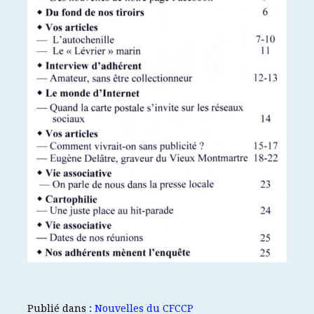
Publié dans :
Nouvelles du CFCCP