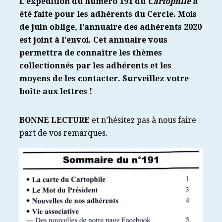
L’expédition du numéro 191 du
Cartophile
a
été faite pour les adhérents du Cercle. Mois
de juin oblige, l’annuaire des adhérents 2020
est joint à l’envoi. Cet annuaire vous
permettra de connaître les thèmes
collectionnés par les adhérents et les
moyens de les contacter. Surveillez votre
boîte aux lettres !
BONNE LECTURE
et n’hésitez pas à nous faire
part de vos remarques.