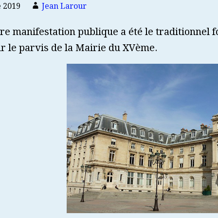
 2019
Jean Larour
e manifestation publique a été le traditionnel 
r le parvis de la Mairie du XVème.