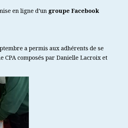
mise en ligne d’un
groupe Facebook
septembre a permis aux adhérents de se
 de CPA composés par Danielle Lacroix et