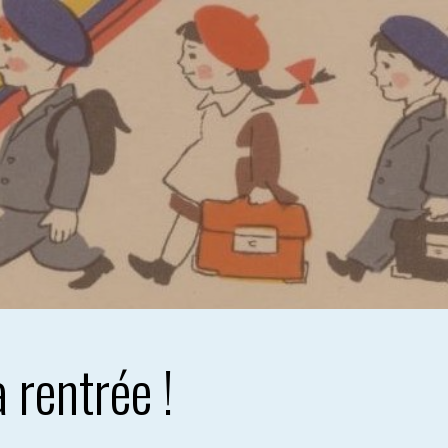
a rentrée !