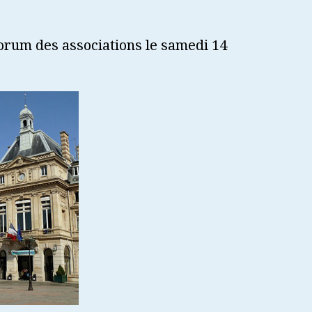
forum des associations le samedi 14