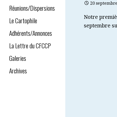
20 septembre
Réunions/Dispersions
Notre premièr
Le Cartophile
septembre su
Adhérents/Annonces
La Lettre du CFCCP
Galeries
Archives