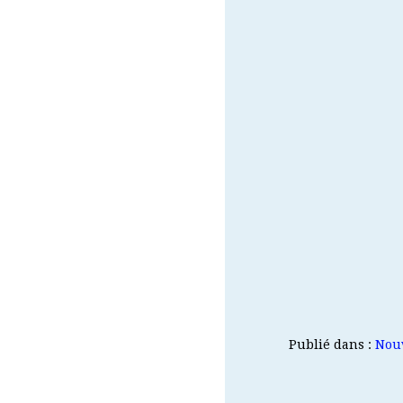
Publié dans :
Nouv