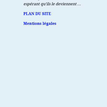
espérant qu’ils le deviennent …
PLAN DU SITE
Mentions légales