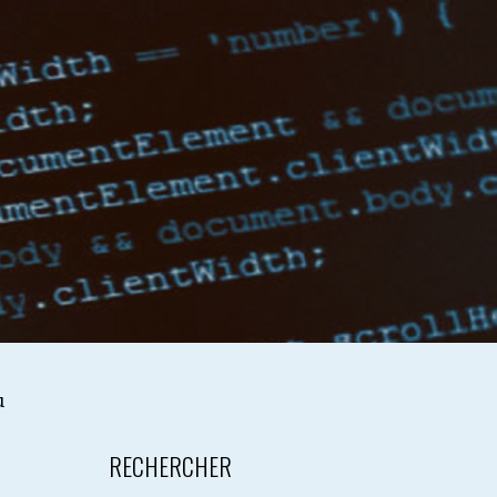
u
RECHERCHER