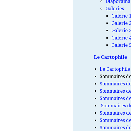
Diaporama
Galeries
Galerie 
Galerie 
Galerie 
Galerie 
Galerie 
Le Cartophile
Le Cartophile
Sommaires des
Sommaires des
Sommaires des
Sommaires des
Sommaires de
Sommaires des
Sommaires des
Sommaires des