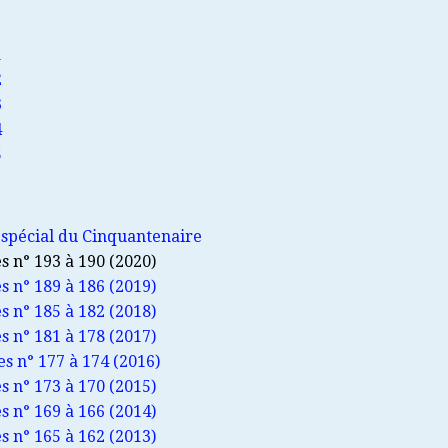
1
2
3
4
5
 spécial du Cinquantenaire
 n° 193 à 190 (2020)
 n° 189 à 186 (2019)
 n° 185 à 182 (2018)
 n° 181 à 178 (2017)
s n° 177 à 174 (2016)
 n° 173 à 170 (2015)
 n° 169 à 166 (2014)
 n° 165 à 162 (2013)